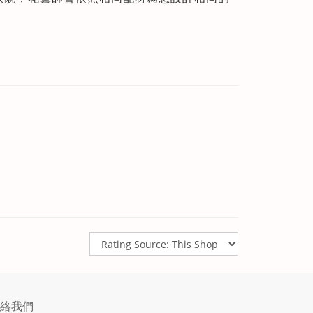
。
聯絡我們