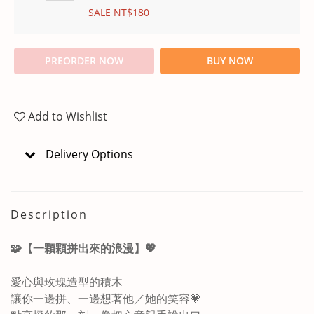
SALE NT$180
PREORDER NOW
BUY NOW
Add to Wishlist
Delivery Options
Description
🧩【一顆顆拼出來的浪漫】💖
愛心與玫瑰造型的積木
讓你一邊拼、一邊想著他／她的笑容💗