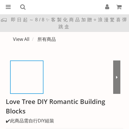
即日起～8/8✨客製化商品加贈⭐浪漫驚喜彈
跳盒
View All
所有商品
Love Tree DIY Romantic Building
Blocks
✔️此商品需自行DIY組裝