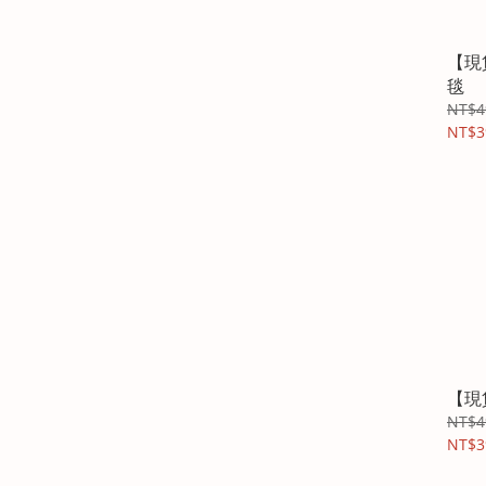
【現
毯
NT$4
NT$3
【現
NT$4
NT$3