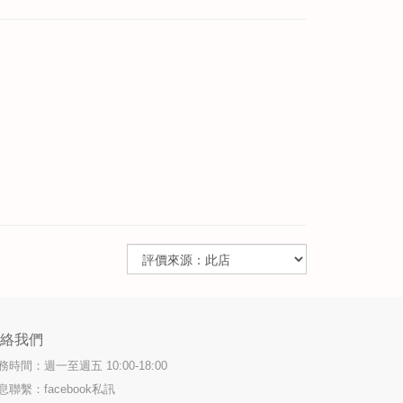
聯絡我們
務時間：週一至週五 10:00-18:00
息聯繫：facebook私訊