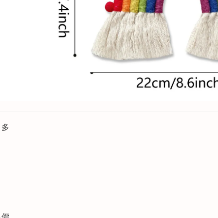
更多
評價