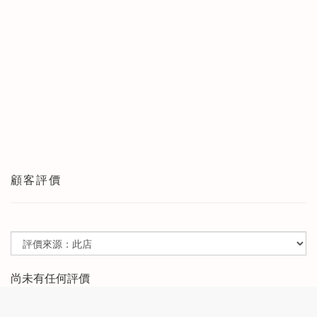
顧客評價
尚未有任何評價