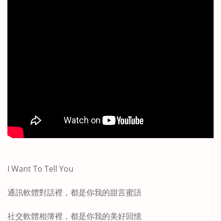
I Want To Tell You
通訊軟體對話裡，都是你我的甜言蜜語
社交軟體相簿裡，都是你我的美好回憶