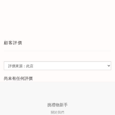
顧客評價
尚未有任何評價
挑禮物新手
關於我們