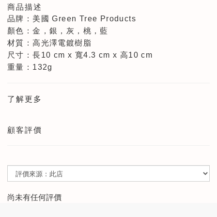
商品描述
品牌：美國 Green Tree Products
顏色：金，銀，灰，桃，藍
材質：高光澤電鍍樹脂
尺寸：長10 cm x 寬4.3 cm x 高10 cm
重量：132g
了解更多
顧客評價
尚未有任何評價