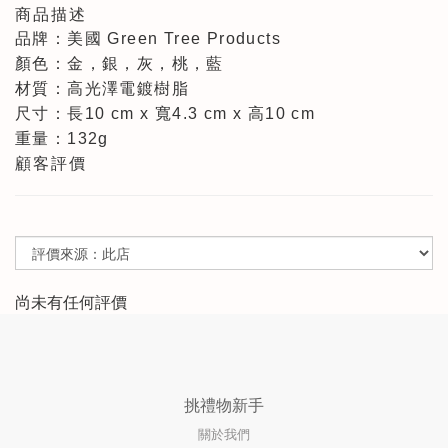
商品描述
品牌：美國 Green Tree Products
顏色：金，銀，灰，桃，藍
材質：高光澤電鍍樹脂
尺寸：長10 cm x 寬4.3 cm x 高10 cm
重量：132g
顧客評價
尚未有任何評價
挑禮物新手
關於我們