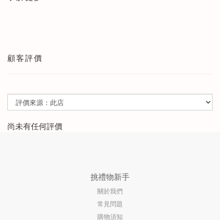
顧客評價
尚未有任何評價
挑禮物新手
關於我們
常見問題
購物須知