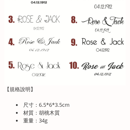
【規格說明】
尺寸：6.5*6*3.5cm
材質：胡桃木質
重量：34g