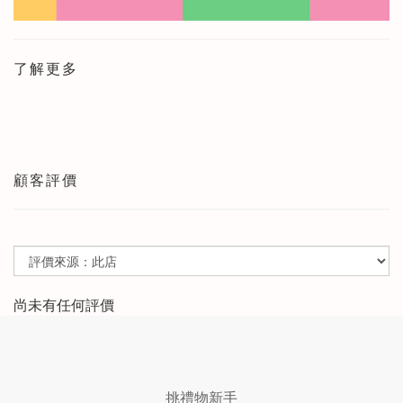
了解更多
顧客評價
尚未有任何評價
挑禮物新手