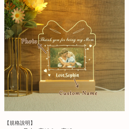
【規格說明】