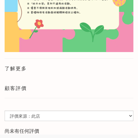
了解更多
顧客評價
尚未有任何評價