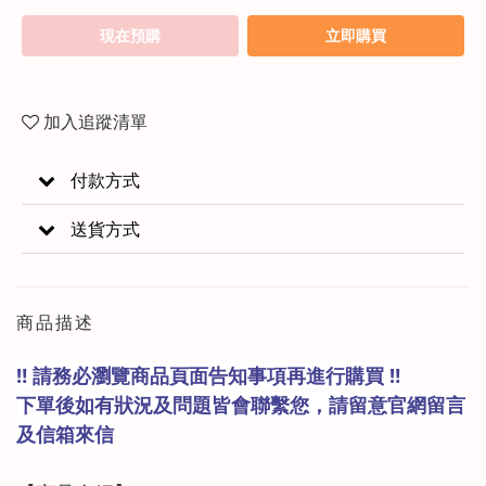
現在預購
立即購買
加入追蹤清單
付款方式
送貨方式
商品描述
‼️ 請務必瀏覽商品頁面告知事項再進行購買 ‼️
下單後如有狀況及問題皆會聯繫您，請留意官網留言
及信箱來信