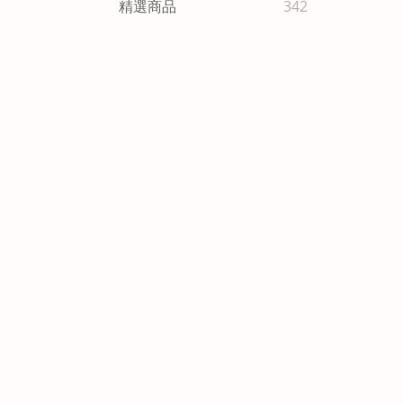
精選商品
342