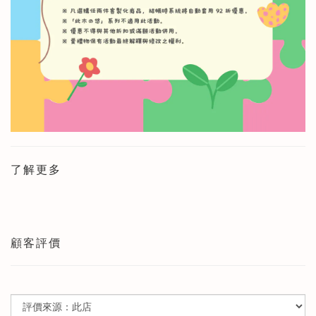
了解更多
顧客評價