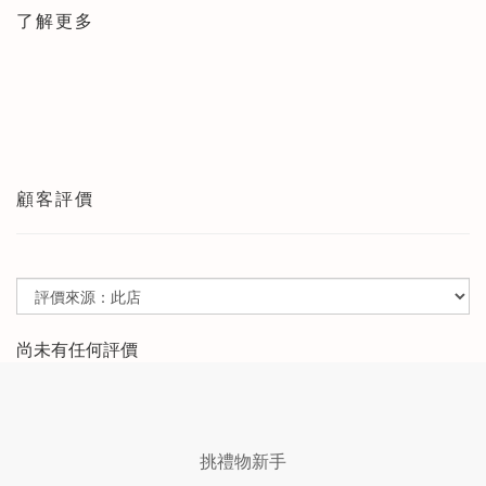
了解更多
顧客評價
尚未有任何評價
挑禮物新手