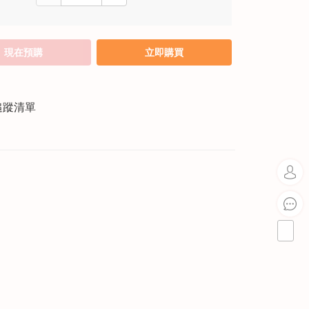
現在預購
立即購買
追蹤清單