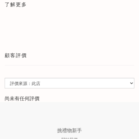
了解更多
顧客評價
尚未有任何評價
挑禮物新手