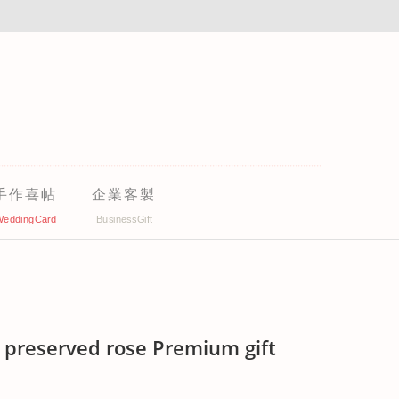
手作喜帖
企業客製
e preserved rose Premium gift