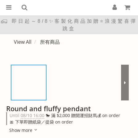
即日起～8/8✨客製化商品加贈⭐浪漫驚喜彈
跳盒
View All
所有商品
Round and fluffy pendant
Until
08/10 16:00
🐎 滿 $2,000 贈開運招財馬💰 on order
🎀 下單即贈紙袋／提袋 on order
Show more