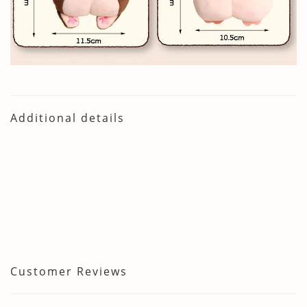
Additional details
Customer Reviews