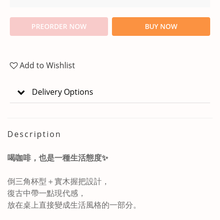
PREORDER NOW
BUY NOW
Add to Wishlist
Delivery Options
Description
喝咖啡，也是一種生活態度
✨
倒三角杯型＋實木握把設計，
復古中帶一點現代感，
放在桌上直接變成生活風格的一部分。