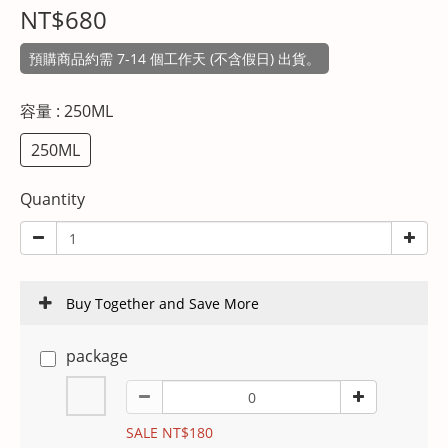
NT$680
預購商品約需 7-14 個工作天 (不含假日) 出貨。
容量
: 250ML
250ML
Quantity
Buy Together and Save More
package
SALE NT$180