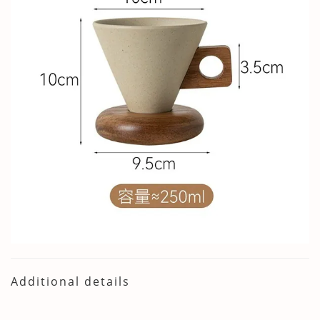
Additional details