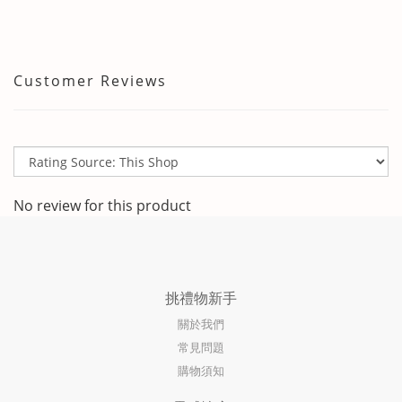
Customer Reviews
No review for this product
挑禮物新手
關於我們
常見問題
購物須知