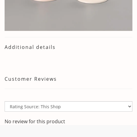
Additional details
Customer Reviews
No review for this product