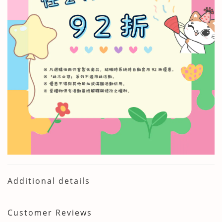
Additional details
Customer Reviews