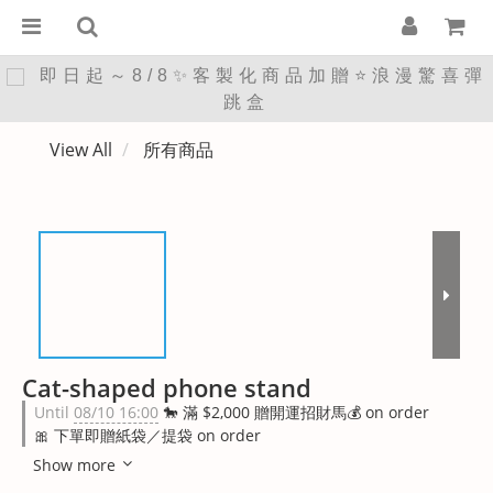
即日起～8/8✨客製化商品加贈⭐浪漫驚喜彈
跳盒
View All
所有商品
Cat-shaped phone stand
Until
08/10 16:00
🐎 滿 $2,000 贈開運招財馬💰 on order
🎀 下單即贈紙袋／提袋 on order
Show more