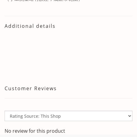
Additional details
Customer Reviews
No review for this product