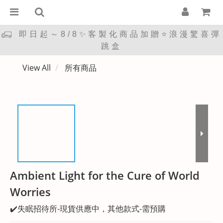
即日起～8/8✨客製化商品加贈⭐浪漫驚喜彈
跳盒
View All
所有商品
Ambient Light for the Cure of World
Worries
✔️失眠招待所-現貨供應中，其他款式-需預購