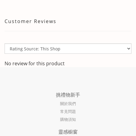
Customer Reviews
No review for this product
挑禮物新手
關於我們
常見問題
購物須知
靈感櫥窗