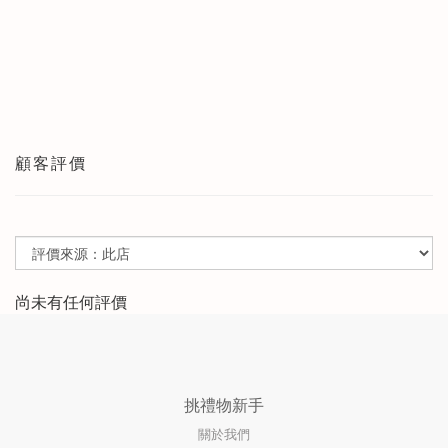
顧客評價
尚未有任何評價
挑禮物新手
關於我們