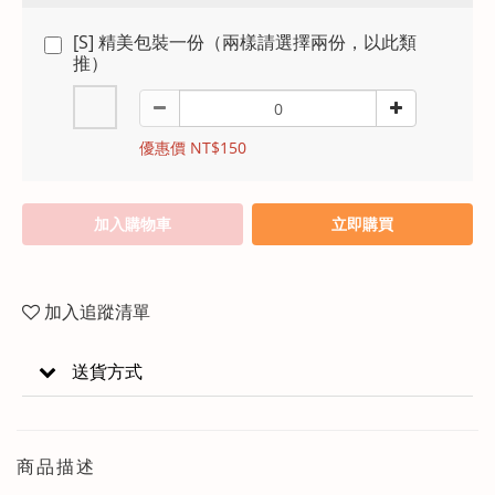
[S] 精美包裝一份（兩樣請選擇兩份，以此類
推）
優惠價 NT$150
加入購物車
立即購買
加入追蹤清單
送貨方式
商品描述