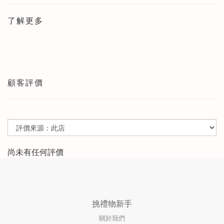
了解更多
顧客評價
尚未有任何評價
挑禮物新手
關於我們