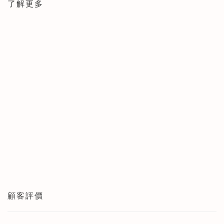
了解更多
顧客評價