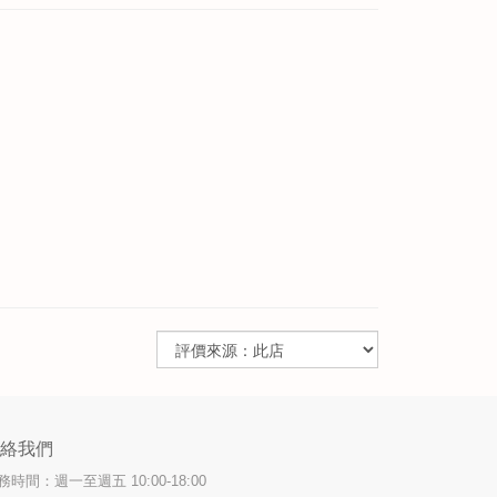
聯絡我們
務時間：週一至週五 10:00-18:00