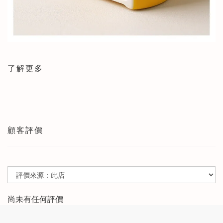
了解更多
顧客評價
尚未有任何評價