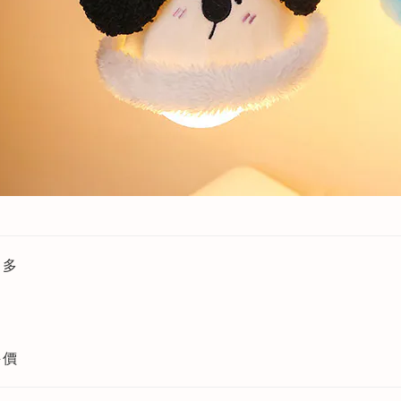
更多
評價