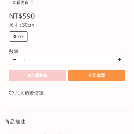
查看更多
NT$590
尺寸
: 30cm
30cm
數量
加入購物車
立即購買
加入追蹤清單
商品描述