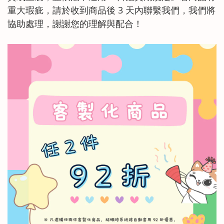
重大瑕疵，請於收到商品後 3 天內聯繫我們，我們將
協助處理，謝謝您的理解與配合！