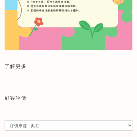
了解更多
顧客評價