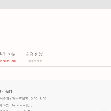
手作喜帖
企業客製
聯絡我們
務時間：週一至週五 10:00-18:00
息聯繫：facebook私訊